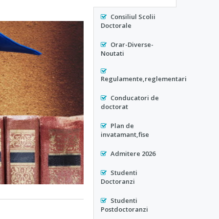
Consiliul Scolii
Doctorale
Orar-Diverse-
Noutati
Regulamente,reglementari
Conducatori de
doctorat
Plan de
invatamant,fise
Admitere 2026
Studenti
Doctoranzi
Studenti
Postdoctoranzi