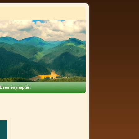
Eseménynaptár!