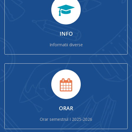
INFO
Informatii diverse
ORAR
Orar semestrul I 2025-2026