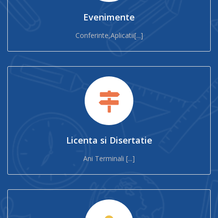
Evenimente
Conferinte,Aplicatii[...]
Licenta si Disertatie
Ani Terminali [...]