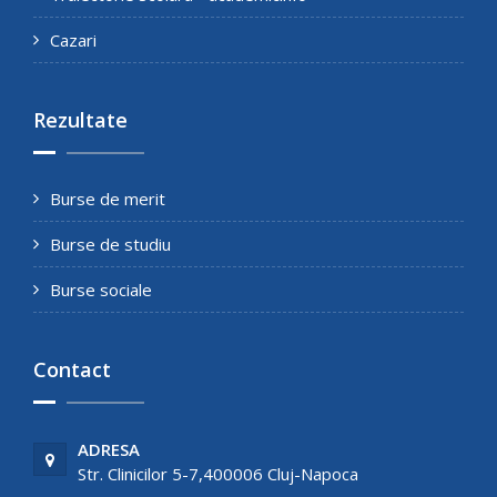
Cazari
Rezultate
Burse de merit
Burse de studiu
Burse sociale
Contact
ADRESA
Str. Clinicilor 5-7,400006 Cluj-Napoca