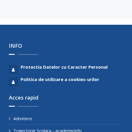
INFO
Protectia Datelor cu Caracter Personal
Politica de utilizare a cookies-urilor
Acces rapid
Admitere
Traiectorie Scolara - academicinfo