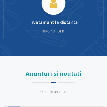
Invatamant la distanta
PAGINA IDFR
Anunturi si noutati
Ultimele anunturi