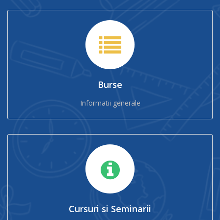
Burse
Informatii generale
Cursuri si Seminarii