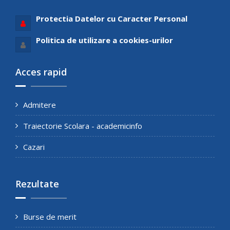
Protectia Datelor cu Caracter Personal
Politica de utilizare a cookies-urilor
Acces rapid
Admitere
Traiectorie Scolara - academicinfo
Cazari
Rezultate
Burse de merit