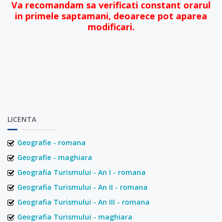
Va recomandam sa verificati constant orarul
in primele saptamani, deoarece pot aparea
modificari.
LICENTA
Geografie - romana
Geografie - maghiara
Geografia Turismului - An I - romana
Geografia Turismului - An II - romana
Geografia Turismului - An III - romana
Geografia Turismului - maghiara