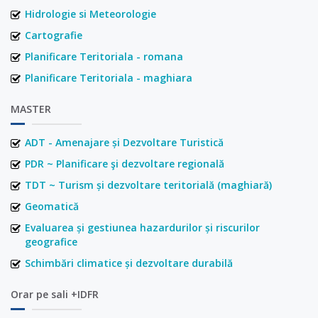
Hidrologie si Meteorologie
Cartografie
Planificare Teritoriala - romana
Planificare Teritoriala - maghiara
MASTER
ADT - Amenajare și Dezvoltare Turistică
PDR ~ Planificare şi dezvoltare regională
TDT ~ Turism și dezvoltare teritorială (maghiară)
Geomatică
Evaluarea și gestiunea hazardurilor și riscurilor
geografice
Schimbări climatice și dezvoltare durabilă
Orar pe sali +IDFR