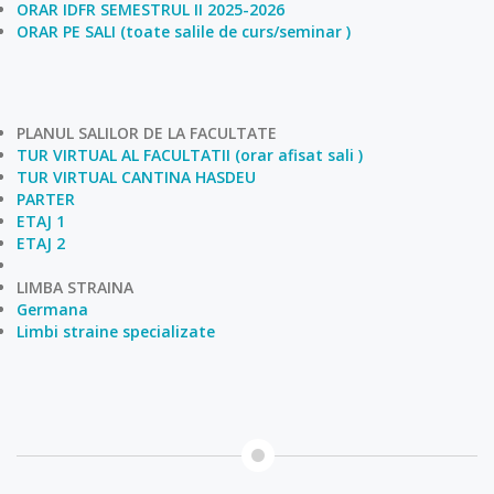
ORAR IDFR SEMESTRUL II 2025-2026
ORAR PE SALI (toate salile de curs/seminar )
PLANUL SALILOR DE LA FACULTATE
TUR VIRTUAL AL FACULTATII (orar afisat sali )
TUR VIRTUAL CANTINA HASDEU
PARTER
ETAJ 1
ETAJ 2
LIMBA STRAINA
Germana
Limbi straine specializate