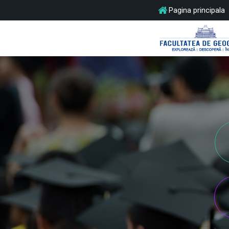
Pagina principala