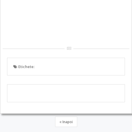
Etichete:
Inapoi