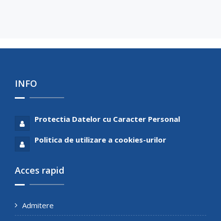
INFO
Protectia Datelor cu Caracter Personal
Politica de utilizare a cookies-urilor
Acces rapid
Admitere