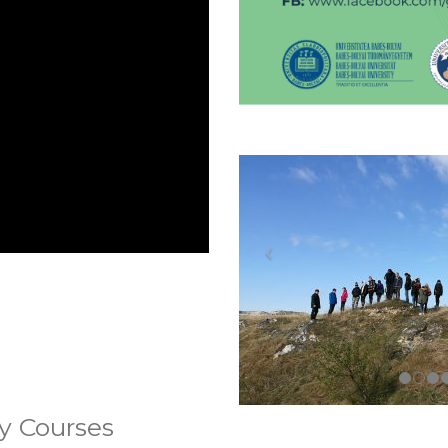
ty Courses