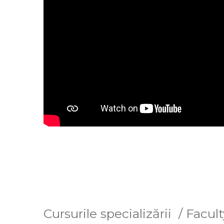
Cursurile specializării / Facul